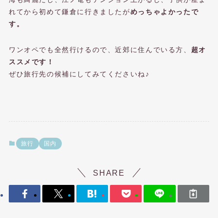
れてから初めて鎌倉に行きましたが
めっちゃよかったで
す。
ワンオペでも全然行けるので、近郊に住んでいる方、
超オ
ススメです！
ぜひ旅行先の候補にしてみてくださいね♪
旅行
国内
SHARE