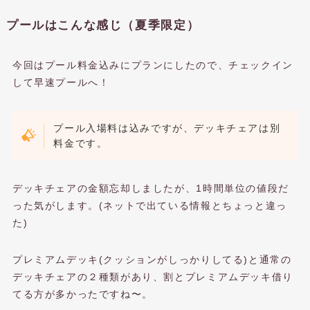
プールはこんな感じ（夏季限定）
今回はプール料金込みにプランにしたので、チェックイン
して早速プールへ！
プール入場料は込みですが、デッキチェアは別
料金です。
デッキチェアの金額忘却しましたが、1時間単位の値段だ
った気がします。(ネットで出ている情報とちょっと違っ
た)
プレミアムデッキ(クッションがしっかりしてる)と通常の
デッキチェアの２種類があり、割とプレミアムデッキ借り
てる方が多かったですね〜。