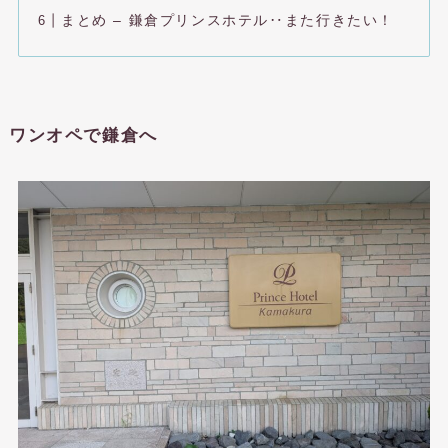
まとめ – 鎌倉プリンスホテル‥また行きたい！
ワンオペで鎌倉へ