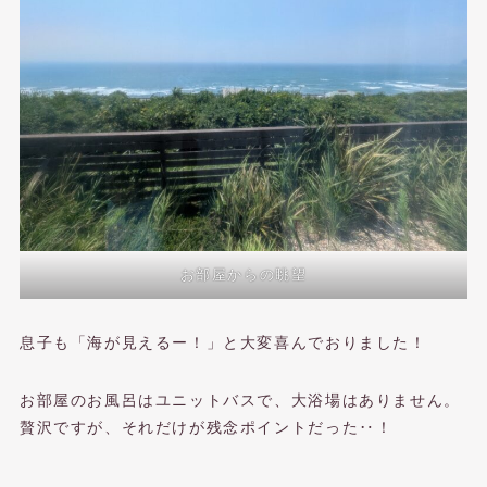
お部屋からの眺望
息子も「海が見えるー！」と大変喜んでおりました！
お部屋のお風呂はユニットバスで、大浴場はありません。
贅沢ですが、それだけが残念ポイントだった‥！