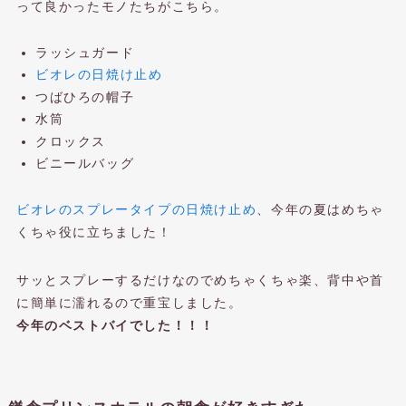
って良かったモノたちがこちら。
ラッシュガード
ビオレの日焼け止め
つばひろの帽子
水筒
クロックス
ビニールバッグ
ビオレのスプレータイプの日焼け止め
、今年の夏はめちゃ
くちゃ役に立ちました！
サッとスプレーするだけなのでめちゃくちゃ楽、背中や首
に簡単に濡れるので重宝しました。
今年のベストバイでした！！！