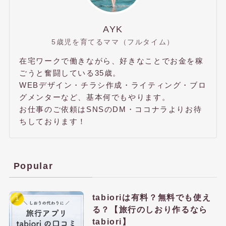
AYK
5歳児を育てるママ（フルタイム）
在宅ワークで働きながら、好きなことでお金を稼
ごうと奮闘している35歳。
WEBデザイン・チラシ作成・ライティング・ブロ
グメンターなど、基本何でもやります。
お仕事のご依頼はSNSのDM・ココナラよりお待
ちしております！
Popular
tabioriは有料？無料でも使え
る？【旅行のしおり作るなら
tabiori】