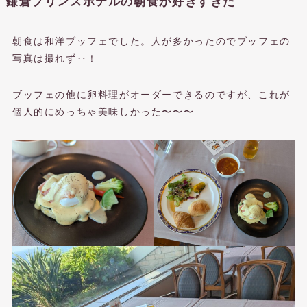
鎌倉プリンスホテルの朝食が好きすぎた
朝食は和洋ブッフェでした。人が多かったのでブッフェの
写真は撮れず‥！
ブッフェの他に卵料理がオーダーできるのですが、これが
個人的にめっちゃ美味しかった〜〜〜