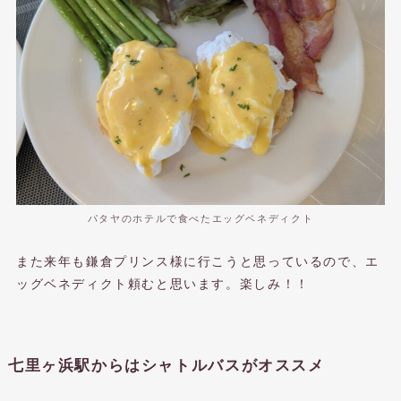
パタヤのホテルで食べたエッグベネディクト
また来年も鎌倉プリンス様に行こうと思っているので、エ
ッグベネディクト頼むと思います。楽しみ！！
七里ヶ浜駅からはシャトルバスがオススメ