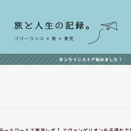
オンラインストア始めました！
モールワールズ東京レポ 】エヴァンゲリオンを子連れで